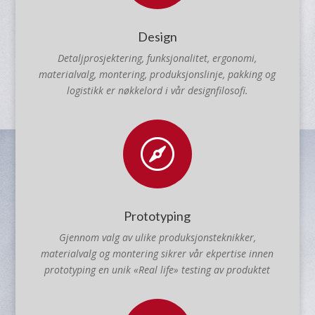
Se prosjekt
Design
Detaljprosjektering, funksjonalitet, ergonomi,
materialvalg, montering, produksjonslinje, pakking og
logistikk er nøkkelord i vår designfilosofi.

Prototyping
Gjennom valg av ulike produksjonsteknikker,
materialvalg og montering sikrer vår ekpertise innen
prototyping en unik «Real life» testing av produktet