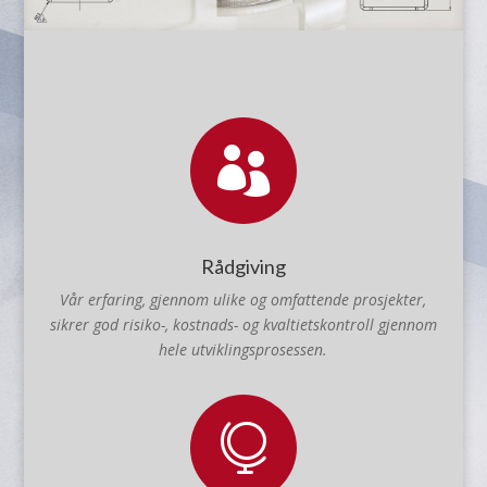

Rådgiving
Vår erfaring, gjennom ulike og omfattende prosjekter,
sikrer god risiko-, kostnads- og kvaltietskontroll gjennom
hele utviklingsprosessen.
